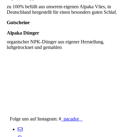
zu 100% befüllt aus unserem eigenen Alpaka Vlies, in
Deutschland hergestellt für einen besonders guten Schlaf.
Gutscheine
Alpaka Dünger
organischer NPK-Dünger aus eigener Herstellung,
Folge uns auf Instagram: #
_pacador_