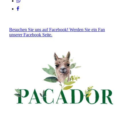
Besuchen Sie uns auf Facebook! Werden Sie ein Fan
unserer Facebook Seite.