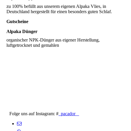
zu 100% befüllt aus unserem eigenen Alpaka Vlies, in
Deutschland hergestellt für einen besonders guten Schlaf.
Gutscheine
Alpaka Dünger
organischer NPK-Dünger aus eigener Herstellung,
Folge uns auf Instagram: #
_pacador_