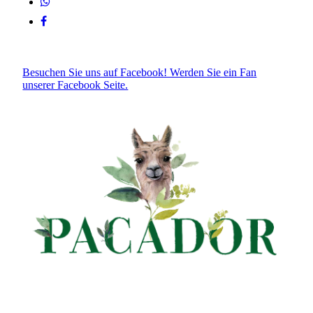
Besuchen Sie uns auf Facebook! Werden Sie ein Fan
unserer Facebook Seite.