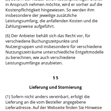
in Anspruch nehmen möchte, wird er vorher auf die
Kostenpflichtigkeit hingewiesen. So werden ihm
insbesondere der jeweilige zusätzliche
Leistungsumfang, die anfallenden Kosten und die
Zahlungsweise aufgeführt.
(6) Der Anbieter behält sich das Recht vor, für
verschiedene Buchungszeitpunkte und
Nutzergruppen und insbesondere für verschiedene
Nutzungszeiträume unterschiedliche Entgeltmodelle
zu berechnen, wie auch verschiedene
Leistungsumfänge anzubieten.
§ 5
Lieferung und Stornierung
(1) Sofern nicht anders vereinbart, erfolgt die
Lieferung an die vom Besteller angegebene
Lieferadresse. Auf der Webseite finden Sie Hinweise