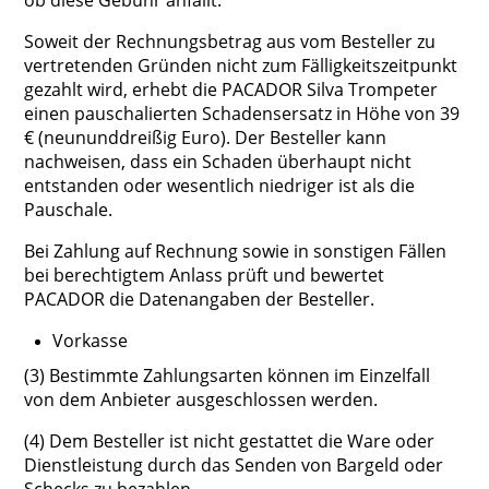
ob diese Gebühr anfällt.
Soweit der Rechnungsbetrag aus vom Besteller zu
vertretenden Gründen nicht zum Fälligkeitszeitpunkt
gezahlt wird, erhebt die PACADOR Silva Trompeter
einen pauschalierten Schadensersatz in Höhe von 39
€ (neununddreißig Euro). Der Besteller kann
nachweisen, dass ein Schaden überhaupt nicht
entstanden oder wesentlich niedriger ist als die
Pauschale.
Bei Zahlung auf Rechnung sowie in sonstigen Fällen
bei berechtigtem Anlass prüft und bewertet
PACADOR die Datenangaben der Besteller.
Vorkasse
(3) Bestimmte Zahlungsarten können im Einzelfall
von dem Anbieter ausgeschlossen werden.
(4) Dem Besteller ist nicht gestattet die Ware oder
Dienstleistung durch das Senden von Bargeld oder