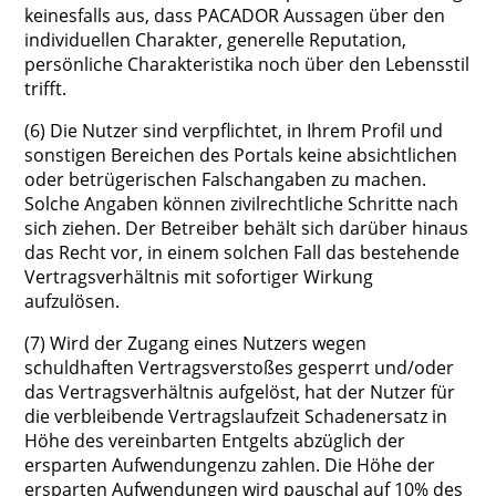
keinesfalls aus, dass PACADOR Aussagen über den
individuellen Charakter, generelle Reputation,
persönliche Charakteristika noch über den Lebensstil
trifft.
(6) Die Nutzer sind verpflichtet, in Ihrem Profil und
sonstigen Bereichen des Portals keine absichtlichen
oder betrügerischen Falschangaben zu machen.
Solche Angaben können zivilrechtliche Schritte nach
sich ziehen. Der Betreiber behält sich darüber hinaus
das Recht vor, in einem solchen Fall das bestehende
Vertragsverhältnis mit sofortiger Wirkung
aufzulösen.
(7) Wird der Zugang eines Nutzers wegen
schuldhaften Vertragsverstoßes gesperrt und/oder
das Vertragsverhältnis aufgelöst, hat der Nutzer für
die verbleibende Vertragslaufzeit Schadenersatz in
Höhe des vereinbarten Entgelts abzüglich der
ersparten Aufwendungenzu zahlen. Die Höhe der
ersparten Aufwendungen wird pauschal auf 10% des