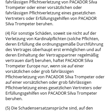
fahrlässigen Pflichtverletzung von PACADOR Silva
Trompeter oder einer vorsätzlichen oder
fahrlässigen Pflichtverletzung eines gesetzlichen
Vertreters oder Erfüllungsgehilfen von PACADOR
Silva Trompeter beruhen.
(4) Für sonstige Schäden, soweit sie nicht auf der
Verletzung von Kardinalpflichten (solche Pflichten,
deren Erfüllung die ordnungsgemäße Durchführung
des Vertrages überhaupt erst ermöglichen und auf
deren Einhaltung der Vertragspartner regelmäßig
vertrauen darf) beruhen, haftet PACADOR Silva
Trompeter Europe nur, wenn sie auf einer
vorsätzlichen oder grob fahrlässigen
Pflichtverletzung von PACADOR Silva Trompeter oder
auf einer vorsätzlichen oder grob fahrlässigen
Pflichtverletzung eines gesetzlichen Vertreters oder
Erfüllungsgehilfen von PACADOR Silva Trompeter
beruhen.
(5) Die Schadensersatzansprüche sind, auf den