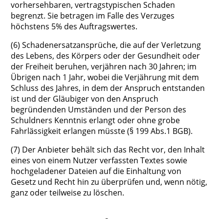
vorhersehbaren, vertragstypischen Schaden
begrenzt. Sie betragen im Falle des Verzuges
höchstens 5% des Auftragswertes.
(6) Schadenersatzansprüche, die auf der Verletzung
des Lebens, des Körpers oder der Gesundheit oder
der Freiheit beruhen, verjähren nach 30 Jahren; im
Übrigen nach 1 Jahr, wobei die Verjährung mit dem
Schluss des Jahres, in dem der Anspruch entstanden
ist und der Gläubiger von den Anspruch
begründenden Umständen und der Person des
Schuldners Kenntnis erlangt oder ohne grobe
Fahrlässigkeit erlangen müsste (§ 199 Abs.1 BGB).
(7) Der Anbieter behält sich das Recht vor, den Inhalt
eines von einem Nutzer verfassten Textes sowie
hochgeladener Dateien auf die Einhaltung von
Gesetz und Recht hin zu überprüfen und, wenn nötig,
ganz oder teilweise zu löschen.