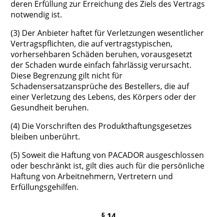
deren Erfüllung zur Erreichung des Ziels des Vertrags
notwendig ist.
(3) Der Anbieter haftet für Verletzungen wesentlicher
Vertragspflichten, die auf vertragstypischen,
vorhersehbaren Schäden beruhen, vorausgesetzt
der Schaden wurde einfach fahrlässig verursacht.
Diese Begrenzung gilt nicht für
Schadensersatzansprüche des Bestellers, die auf
einer Verletzung des Lebens, des Körpers oder der
Gesundheit beruhen.
(4) Die Vorschriften des Produkthaftungsgesetzes
bleiben unberührt.
(5) Soweit die Haftung von PACADOR ausgeschlossen
oder beschränkt ist, gilt dies auch für die persönliche
Haftung von Arbeitnehmern, Vertretern und
Erfüllungsgehilfen.
§ 14