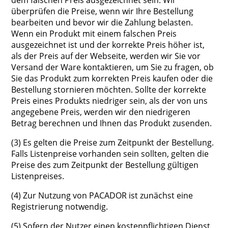
dem falschen Preis ausgezeichnet sein. Wir
überprüfen die Preise, wenn wir Ihre Bestellung
bearbeiten und bevor wir die Zahlung belasten.
Wenn ein Produkt mit einem falschen Preis
ausgezeichnet ist und der korrekte Preis höher ist,
als der Preis auf der Webseite, werden wir Sie vor
Versand der Ware kontaktieren, um Sie zu fragen, ob
Sie das Produkt zum korrekten Preis kaufen oder die
Bestellung stornieren möchten. Sollte der korrekte
Preis eines Produkts niedriger sein, als der von uns
angegebene Preis, werden wir den niedrigeren
Betrag berechnen und Ihnen das Produkt zusenden.
(3) Es gelten die Preise zum Zeitpunkt der Bestellung.
Falls Listenpreise vorhanden sein sollten, gelten die
Preise des zum Zeitpunkt der Bestellung gültigen
Listenpreises.
(4) Zur Nutzung von PACADOR ist zunächst eine
Registrierung notwendig.
(5) Sofern der Nutzer einen kostenpflichtigen Dienst