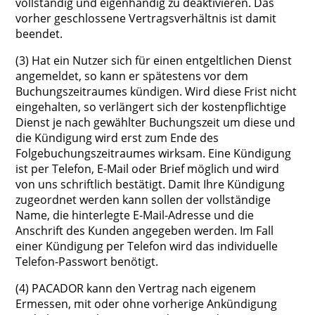
vollständig und eigenhändig zu deaktivieren. Das
vorher geschlossene Vertragsverhältnis ist damit
beendet.
(3) Hat ein Nutzer sich für einen entgeltlichen Dienst
angemeldet, so kann er spätestens vor dem
Buchungszeitraumes kündigen. Wird diese Frist nicht
eingehalten, so verlängert sich der kostenpflichtige
Dienst je nach gewählter Buchungszeit um diese und
die Kündigung wird erst zum Ende des
Folgebuchungszeitraumes wirksam. Eine Kündigung
ist per Telefon, E-Mail oder Brief möglich und wird
von uns schriftlich bestätigt. Damit Ihre Kündigung
zugeordnet werden kann sollen der vollständige
Name, die hinterlegte E-Mail-Adresse und die
Anschrift des Kunden angegeben werden. Im Fall
einer Kündigung per Telefon wird das individuelle
Telefon-Passwort benötigt.
(4) PACADOR kann den Vertrag nach eigenem
Ermessen, mit oder ohne vorherige Ankündigung