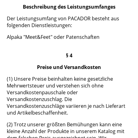
Beschreibung des Leistungsumfanges
Der Leistungsumfang von PACADOR besteht aus
folgenden Dienstleistungen:
Alpaka "Meet&Feet" oder Patenschaften
§ 4
Preise und Versandkosten
(1) Unsere Preise beinhalten keine gesetzliche
Mehrwertsteuer und verstehen sich ohne
Versandkostenpauschale oder
Versandkostenzuschlag. Die
Versandkostenzuschläge variieren je nach Lieferart
und Artikelbeschaffenheit.
(2) Trotz unserer größten Bemühungen kann eine
kleine Anzahl der Produkte in unserem Katalog mit