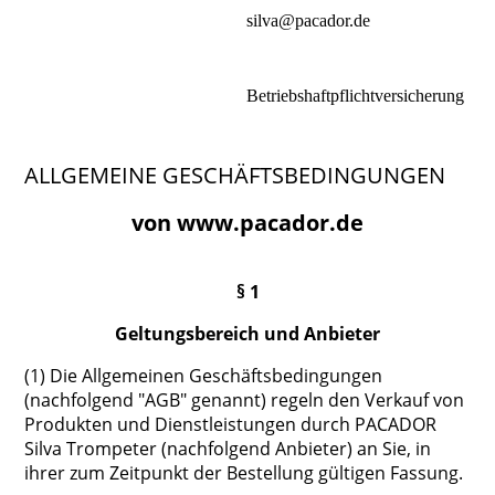
silva@pacador.de
Betriebshaftpflichtversicherung
ALLGEMEINE
GESCHÄFTSBEDINGUNGEN
von www.pacador.de
§ 1
Geltungsbereich und Anbieter
(1) Die Allgemeinen Geschäftsbedingungen
(nachfolgend "AGB" genannt) regeln den Verkauf von
Produkten und Dienstleistungen durch PACADOR
Silva Trompeter (nachfolgend Anbieter) an Sie, in
ihrer zum Zeitpunkt der Bestellung gültigen Fassung.