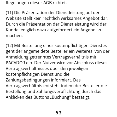
Regelungen dieser AGB richtet.
(11) Die Präsentation der Dienstleistung auf der
Website stellt kein rechtlich wirksames Angebot dar.
Durch die Präsentation der Dienstleistung wird der
Kunde lediglich dazu aufgefordert ein Angebot zu
machen.
(12) Mit Bestellung eines kostenpflichtigen Dienstes
geht der angemeldete Besteller ein weiteres, von der
Anmeldung getrenntes Vertragsverhältnis mit
PACADOR ein. Der Nutzer wird vor Abschluss dieses
Vertragsverhältnisses über den jeweiligen
kostenpflichtigen Dienst und die
Zahlungsbedingungen informiert. Das
Vertragsverhältnis entsteht indem der Besteller die
Bestellung und Zahlungsverpflichtung durch das
Anklicken des Buttons „Buchung" bestätigt.
§ 3