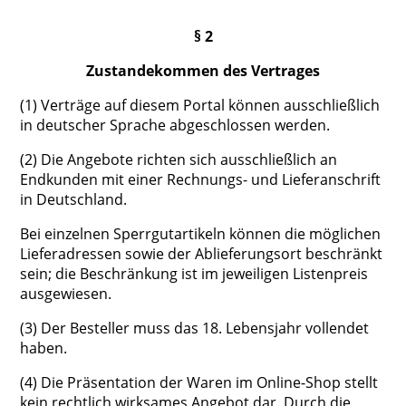
§ 2
Zustandekommen des Vertrages
(1) Verträge auf diesem Portal können ausschließlich
in deutscher Sprache abgeschlossen werden.
(2) Die Angebote richten sich ausschließlich an
Endkunden mit einer Rechnungs- und Lieferanschrift
in Deutschland.
Bei einzelnen Sperrgutartikeln können die möglichen
Lieferadressen sowie der Ablieferungsort beschränkt
sein; die Beschränkung ist im jeweiligen Listenpreis
ausgewiesen.
(3) Der Besteller muss das 18. Lebensjahr vollendet
haben.
(4) Die Präsentation der Waren im Online-Shop stellt
kein rechtlich wirksames Angebot dar. Durch die