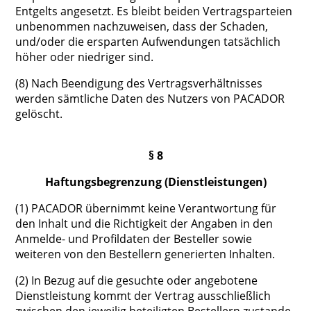
Entgelts angesetzt. Es bleibt beiden Vertragsparteien
unbenommen nachzuweisen, dass der Schaden,
und/oder die ersparten Aufwendungen tatsächlich
höher oder niedriger sind.
(8) Nach Beendigung des Vertragsverhältnisses
werden sämtliche Daten des Nutzers von PACADOR
gelöscht.
§ 8
Haftungsbegrenzung (Dienstleistungen)
(1) PACADOR übernimmt keine Verantwortung für
den Inhalt und die Richtigkeit der Angaben in den
Anmelde- und Profildaten der Besteller sowie
weiteren von den Bestellern generierten Inhalten.
(2) In Bezug auf die gesuchte oder angebotene
Dienstleistung kommt der Vertrag ausschließlich