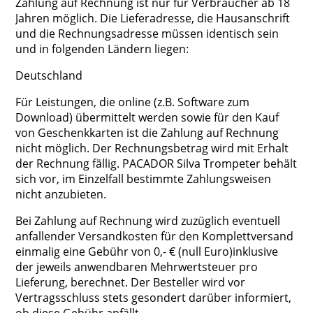
Zahlung auf Rechnung ist nur für Verbraucher ab 18
Jahren möglich. Die Lieferadresse, die Hausanschrift
und die Rechnungsadresse müssen identisch sein
und in folgenden Ländern liegen:
Deutschland
Für Leistungen, die online (z.B. Software zum
Download) übermittelt werden sowie für den Kauf
von Geschenkkarten ist die Zahlung auf Rechnung
nicht möglich. Der Rechnungsbetrag wird mit Erhalt
der Rechnung fällig. PACADOR Silva Trompeter behält
sich vor, im Einzelfall bestimmte Zahlungsweisen
nicht anzubieten.
Bei Zahlung auf Rechnung wird zuzüglich eventuell
anfallender Versandkosten für den Komplettversand
einmalig eine Gebühr von 0,- € (null Euro)inklusive
der jeweils anwendbaren Mehrwertsteuer pro
Lieferung, berechnet. Der Besteller wird vor
Vertragsschluss stets gesondert darüber informiert,