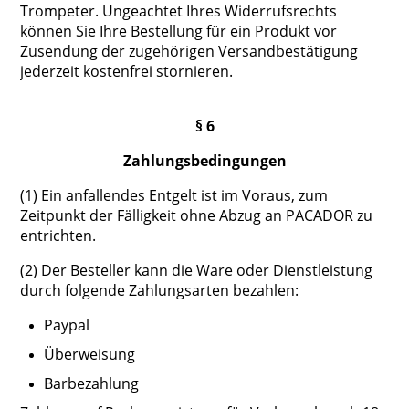
Trompeter. Ungeachtet Ihres Widerrufsrechts
können Sie Ihre Bestellung für ein Produkt vor
Zusendung der zugehörigen Versandbestätigung
jederzeit kostenfrei stornieren.
§ 6
Zahlungsbedingungen
(1) Ein anfallendes Entgelt ist im Voraus, zum
Zeitpunkt der Fälligkeit ohne Abzug an PACADOR zu
entrichten.
(2) Der Besteller kann die Ware oder Dienstleistung
durch folgende Zahlungsarten bezahlen:
Paypal
Überweisung
Barbezahlung