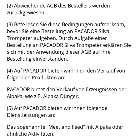
(2) Abweichende AGB des Bestellers werden
zurückgewiesen.
(3) Bitte lesen Sie diese Bedingungen aufmerksam,
bevor Sie eine Bestellung an PACADOR Silva
Trompeter aufgeben. Durch Aufgabe einer
Bestellung an PACADOR Silva Trompeter erklären Sie
sich mit der Anwendung dieser AGB auf Ihre
Bestellung einverstanden.
(4) Auf PACADOR bieten wir Ihnen den Verkauf von
folgenden Produkten an:
PACADOR bietet den Verkauf von Erzeugnissen der
Alpaka, wie z.B. Alpaka Dünger.
(5) Auf PACADOR bieten wir Ihnen folgende
Dienstleistungen an:
Das sogenannte "Meet and Feed" mit Alpaka oder
ähnliche Aktivitäten.