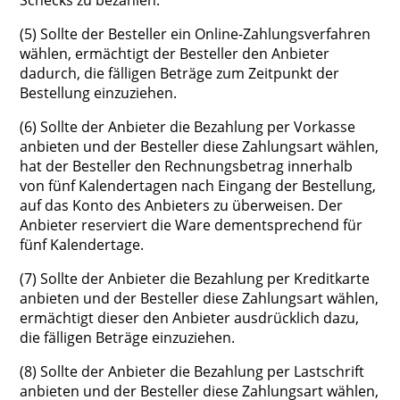
Schecks zu bezahlen.
(5) Sollte der Besteller ein Online-Zahlungsverfahren
wählen, ermächtigt der Besteller den Anbieter
dadurch, die fälligen Beträge zum Zeitpunkt der
Bestellung einzuziehen.
(6) Sollte der Anbieter die Bezahlung per Vorkasse
anbieten und der Besteller diese Zahlungsart wählen,
hat der Besteller den Rechnungsbetrag innerhalb
von fünf Kalendertagen nach Eingang der Bestellung,
auf das Konto des Anbieters zu überweisen. Der
Anbieter reserviert die Ware dementsprechend für
fünf Kalendertage.
(7) Sollte der Anbieter die Bezahlung per Kreditkarte
anbieten und der Besteller diese Zahlungsart wählen,
ermächtigt dieser den Anbieter ausdrücklich dazu,
die fälligen Beträge einzuziehen.
(8) Sollte der Anbieter die Bezahlung per Lastschrift
anbieten und der Besteller diese Zahlungsart wählen,