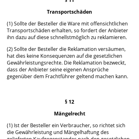
§ 11
Transportschäden
(1) Sollte der Besteller die Ware mit offensichtlichen
Transportschäden erhalten, so fordert der Anbieter
ihn dazu auf diese schnellstmöglich zu reklamieren.
(2) Sollte der Besteller die Reklamation versäumen,
hat dies keine Konsequenzen auf die gesetzlichen
Gewährleistungsrechte. Die Reklamation bezweckt,
dass der Anbieter seine eigenen Ansprüche
gegenüber dem Frachtführer geltend machen kann.
§ 12
Mängelrecht
(1) Ist der Besteller ein Verbraucher, so richtet sich
die Gewährleistung und Mängelhaftung des