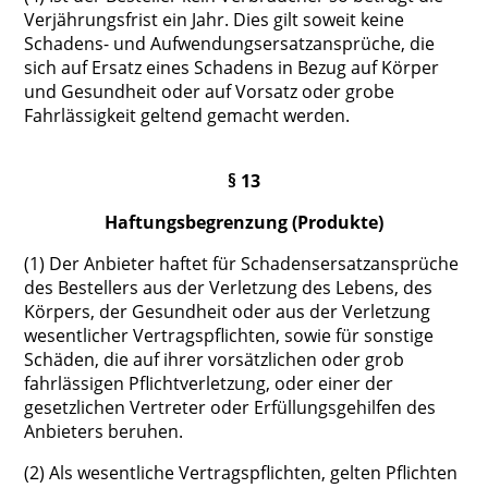
Verjährungsfrist ein Jahr. Dies gilt soweit keine
Schadens- und Aufwendungsersatzansprüche, die
sich auf Ersatz eines Schadens in Bezug auf Körper
und Gesundheit oder auf Vorsatz oder grobe
Fahrlässigkeit geltend gemacht werden.
§ 13
Haftungsbegrenzung (Produkte)
(1) Der Anbieter haftet für Schadensersatzansprüche
des Bestellers aus der Verletzung des Lebens, des
Körpers, der Gesundheit oder aus der Verletzung
wesentlicher Vertragspflichten, sowie für sonstige
Schäden, die auf ihrer vorsätzlichen oder grob
fahrlässigen Pflichtverletzung, oder einer der
gesetzlichen Vertreter oder Erfüllungsgehilfen des
Anbieters beruhen.
(2) Als wesentliche Vertragspflichten, gelten Pflichten