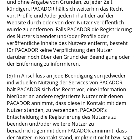
und ohne Angabe von Gründen, zu jeder Zeit
kündigen. PACADOR hält sich weiterhin das Recht
vor, Profile und /oder jeden Inhalt der auf der
Website durch oder von dem Nutzer veröffentlich
wurde zu entfernen. Falls PACADOR die Registrierung
des Nutzers beendet und/oder Profile oder
veröffentliche Inhalte des Nutzers entfernt, besteht
für PACADOR keine Verpflichtung den Nutzer
darüber noch über den Grund der Beendigung oder
der Entfernung zu informieren.
(5) Im Anschluss an jede Beendigung von jedweder
individuellen Nutzung der Services von PACADOR,
hält PACADOR sich das Recht vor, eine Information
hierüber an andere registrierte Nutzer mit denen
PACADOR annimmt, dass diese in Kontakt mit dem
Nutzer standen, zu versenden. PACADOR's
Entscheidung die Registrierung des Nutzers zu
beenden und/oder weitere Nutzer zu
benachrichtigen mit dem PACADOR annimmt, dass
der Nutzer in Kontakt stand, impliziert nicht bzw. sagt