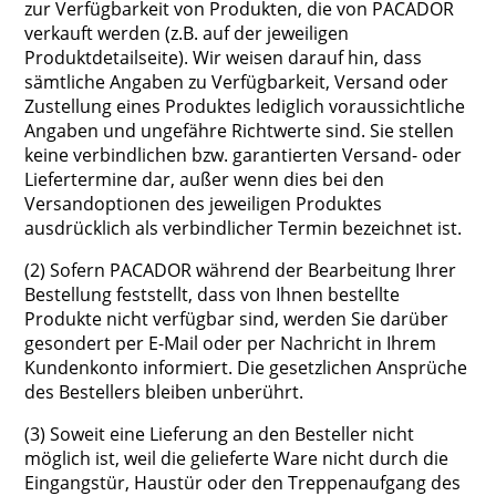
zur Verfügbarkeit von Produkten, die von PACADOR
verkauft werden (z.B. auf der jeweiligen
Produktdetailseite). Wir weisen darauf hin, dass
sämtliche Angaben zu Verfügbarkeit, Versand oder
Zustellung eines Produktes lediglich voraussichtliche
Angaben und ungefähre Richtwerte sind. Sie stellen
keine verbindlichen bzw. garantierten Versand- oder
Liefertermine dar, außer wenn dies bei den
Versandoptionen des jeweiligen Produktes
ausdrücklich als verbindlicher Termin bezeichnet ist.
(2) Sofern PACADOR während der Bearbeitung Ihrer
Bestellung feststellt, dass von Ihnen bestellte
Produkte nicht verfügbar sind, werden Sie darüber
gesondert per E-Mail oder per Nachricht in Ihrem
Kundenkonto informiert. Die gesetzlichen Ansprüche
des Bestellers bleiben unberührt.
(3) Soweit eine Lieferung an den Besteller nicht
möglich ist, weil die gelieferte Ware nicht durch die
Eingangstür, Haustür oder den Treppenaufgang des