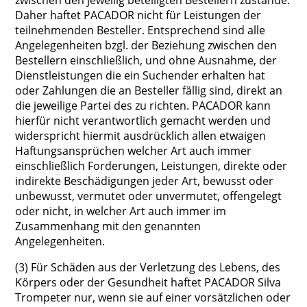
zwischen den jeweilig beteiligten Bestellern zustande.
Daher haftet PACADOR nicht für Leistungen der
teilnehmenden Besteller. Entsprechend sind alle
Angelegenheiten bzgl. der Beziehung zwischen den
Bestellern einschließlich, und ohne Ausnahme, der
Dienstleistungen die ein Suchender erhalten hat
oder Zahlungen die an Besteller fällig sind, direkt an
die jeweilige Partei des zu richten. PACADOR kann
hierfür nicht verantwortlich gemacht werden und
widerspricht hiermit ausdrücklich allen etwaigen
Haftungsansprüchen welcher Art auch immer
einschließlich Forderungen, Leistungen, direkte oder
indirekte Beschädigungen jeder Art, bewusst oder
unbewusst, vermutet oder unvermutet, offengelegt
oder nicht, in welcher Art auch immer im
Zusammenhang mit den genannten
Angelegenheiten.
(3) Für Schäden aus der Verletzung des Lebens, des
Körpers oder der Gesundheit haftet PACADOR Silva
Trompeter nur, wenn sie auf einer vorsätzlichen oder