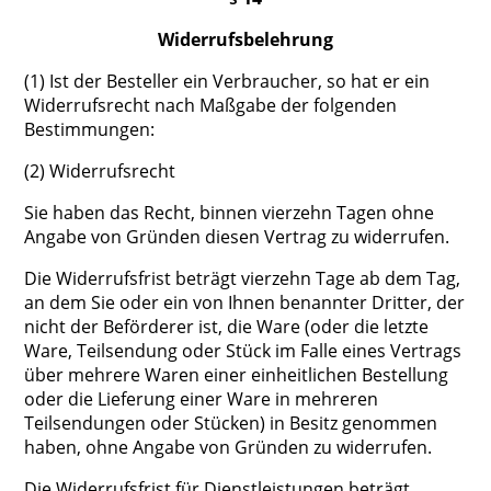
Widerrufsbelehrung
(1) Ist der Besteller ein Verbraucher, so hat er ein
Widerrufsrecht nach Maßgabe der folgenden
Bestimmungen:
(2) Widerrufsrecht
Sie haben das Recht, binnen vierzehn Tagen ohne
Angabe von Gründen diesen Vertrag zu widerrufen.
Die Widerrufsfrist beträgt vierzehn Tage ab dem Tag,
an dem Sie oder ein von Ihnen benannter Dritter, der
nicht der Beförderer ist, die Ware (oder die letzte
Ware, Teilsendung oder Stück im Falle eines Vertrags
über mehrere Waren einer einheitlichen Bestellung
oder die Lieferung einer Ware in mehreren
Teilsendungen oder Stücken) in Besitz genommen
haben, ohne Angabe von Gründen zu widerrufen.
Die Widerrufsfrist für Dienstleistungen beträgt