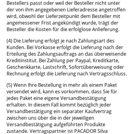
Bestellers passt oder weil der Besteller nicht unter
der von ihm angegebenen Lieferadresse angetroffen
wird, obwohl der Lieferzeitpunkt dem Besteller mit
angemessener Frist angekündigt wurde, trägt der
Besteller die Kosten für die erfolglose Anlieferung.
(4) Die Lieferung erfolgt je nach Zahlungsart des
Kunden. Bei Vorkasse erfolgt die Lieferung nach der
Erteilung des Zahlungsauftrags an das überweisende
Kreditinstitut. Bei Zahlung per Paypal, Kreditkarte,
Geschenkkarte, Lastschrift, Sofortüberweisung oder
Rechnung erfolgt die Lieferung nach Vertragsschluss.
(5) Wenn Ihre Bestellung in mehr als einem Paket
versendet wird, kann es vorkommen, dass Sie für
jedes Paket eine eigene Versandbestätigung
erhalten. In diesem Fall kommt bezüglich jeder
Versandbestätigung ein separater Kaufvertrag
zwischen uns über die in der jeweiligen
Versandbestätigung aufgeführten Produkte
zustande. Vertragspartner ist PACADOR Silva