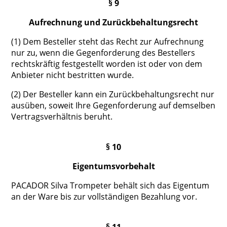
§ 9
Aufrechnung und Zurückbehaltungsrecht
(1) Dem Besteller steht das Recht zur Aufrechnung
nur zu, wenn die Gegenforderung des Bestellers
rechtskräftig festgestellt worden ist oder von dem
Anbieter nicht bestritten wurde.
(2) Der Besteller kann ein Zurückbehaltungsrecht nur
ausüben, soweit Ihre Gegenforderung auf demselben
Vertragsverhältnis beruht.
§ 10
Eigentumsvorbehalt
PACADOR Silva Trompeter behält sich das Eigentum
an der Ware bis zur vollständigen Bezahlung vor.