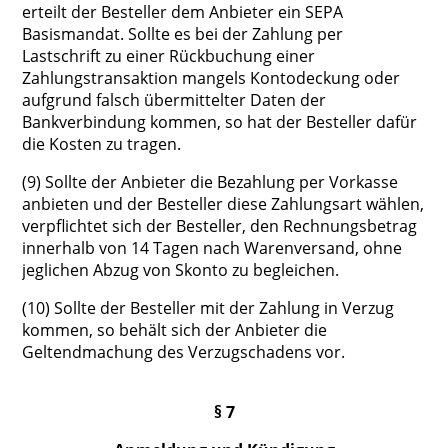
erteilt der Besteller dem Anbieter ein SEPA
Basismandat. Sollte es bei der Zahlung per
Lastschrift zu einer Rückbuchung einer
Zahlungstransaktion mangels Kontodeckung oder
aufgrund falsch übermittelter Daten der
Bankverbindung kommen, so hat der Besteller dafür
die Kosten zu tragen.
(9) Sollte der Anbieter die Bezahlung per Vorkasse
anbieten und der Besteller diese Zahlungsart wählen,
verpflichtet sich der Besteller, den Rechnungsbetrag
innerhalb von 14 Tagen nach Warenversand, ohne
jeglichen Abzug von Skonto zu begleichen.
(10) Sollte der Besteller mit der Zahlung in Verzug
kommen, so behält sich der Anbieter die
Geltendmachung des Verzugschadens vor.
§ 7