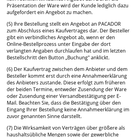
Präsentation der Ware wird der Kunde lediglich dazu
aufgefordert ein Angebot zu machen.
(5) Ihre Bestellung stellt ein Angebot an PACADOR
zum Abschluss eines Kaufvertrages dar. Der Besteller
gibt ein verbindliches Angebot ab, wenn er den
Online-Bestellprozess unter Eingabe der dort
verlangten Angaben durchlaufen hat und im letzten
Bestellschritt den Button „Buchung" anklickt.
(6) Der Kaufvertrag zwischen dem Anbieter und dem
Besteller kommt erst durch eine Annahmeerklärung
des Anbieters zustande. Diese erfolgt zum früheren
der beiden Termine, entweder Zusendung der Ware
oder Zusendung einer Versandbestätigung per E-
Mail. Beachten Sie, dass die Bestätigung über den
Eingang Ihrer Bestellung keine Annahmeerklärung im
zuvor genannten Sinne darstellt.
(7) Die Wirksamkeit von Verträgen über größere als
haushaltsübliche Mengen sowie der gewerbliche