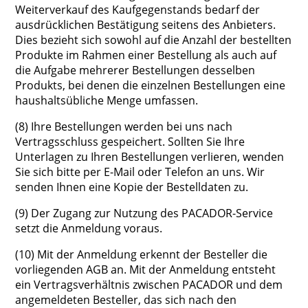
Weiterverkauf des Kaufgegenstands bedarf der
ausdrücklichen Bestätigung seitens des Anbieters.
Dies bezieht sich sowohl auf die Anzahl der bestellten
Produkte im Rahmen einer Bestellung als auch auf
die Aufgabe mehrerer Bestellungen desselben
Produkts, bei denen die einzelnen Bestellungen eine
haushaltsübliche Menge umfassen.
(8) Ihre Bestellungen werden bei uns nach
Vertragsschluss gespeichert. Sollten Sie Ihre
Unterlagen zu Ihren Bestellungen verlieren, wenden
Sie sich bitte per E-Mail oder Telefon an uns. Wir
senden Ihnen eine Kopie der Bestelldaten zu.
(9) Der Zugang zur Nutzung des PACADOR-Service
setzt die Anmeldung voraus.
(10) Mit der Anmeldung erkennt der Besteller die
vorliegenden AGB an. Mit der Anmeldung entsteht
ein Vertragsverhältnis zwischen PACADOR und dem
angemeldeten Besteller, das sich nach den