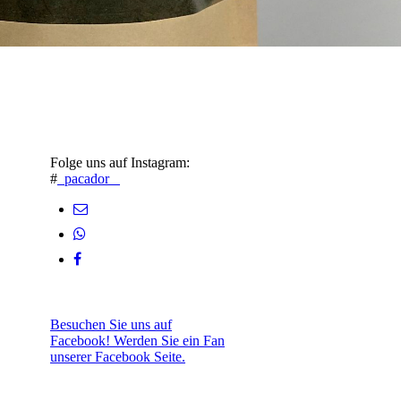
Folge uns auf Instagram:
#
_pacador_
Besuchen Sie uns auf
Facebook! Werden Sie ein Fan
unserer Facebook Seite.