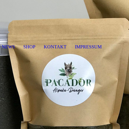
O NEWS
SHOP
KONTAKT
IMPRESSUM