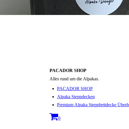
PACADOR SHOP
Alles rund um die Alpakas.
PACADOR SHOP
Alpaka Steppdecken
Premium Alpaka Steppbettdecke Überbr
0