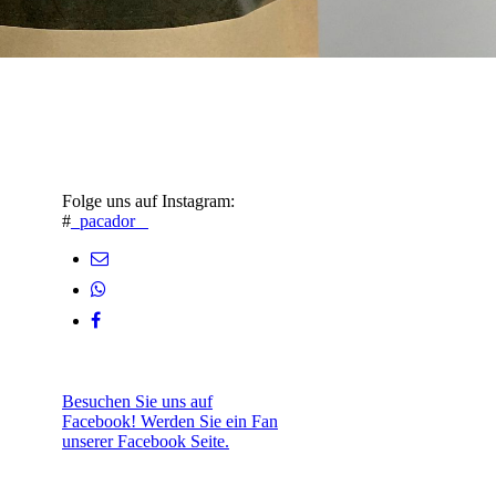
Folge uns auf Instagram:
#
_pacador_
Besuchen Sie uns auf
Facebook! Werden Sie ein Fan
unserer Facebook Seite.