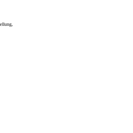
ellung,