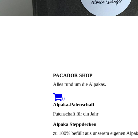
PACADOR SHOP
Alles rund um die Alpakas.
0
Alpaka-Patenschaft
Patenschaft für ein Jahr
Alpaka Steppdecken
zu 100% befüllt aus unserem eigenen Alpaka 