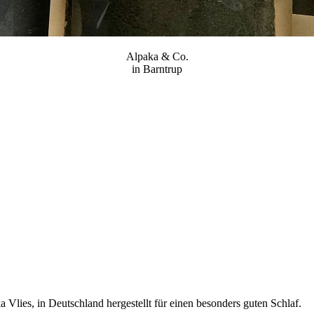
Alpaka & Co.
in Barntrup
Vlies, in Deutschland hergestellt für einen besonders guten Schlaf.