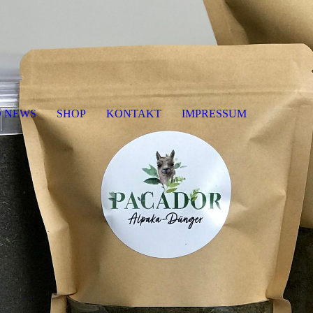
O NEWS
SHOP
KONTAKT
IMPRESSUM