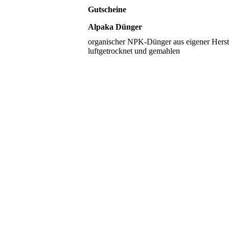
Gutscheine
Alpaka Dünger
organischer NPK-Dünger aus eigener Herst