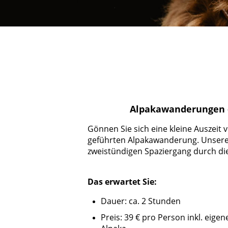
Alpakawanderungen –
Gönnen Sie sich eine kleine Auszeit 
geführten Alpakawanderung. Unsere 
zweistündigen Spaziergang durch di
Das erwartet Sie:
Dauer: ca. 2 Stunden
Preis: 39 € pro Person inkl. eige