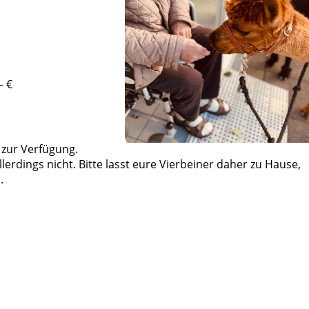
– €
 zur Verfügung.
lerdings nicht. Bitte lasst eure Vierbeiner daher zu Hause,
.