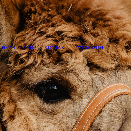
O NEWS
SHOP
KONTAKT
IMPRESSUM