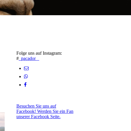
Folge uns auf Instagram:
#
_pacador_
Besuchen Sie uns auf
Facebook! Werden Sie ein Fan
unserer Facebook Seite.