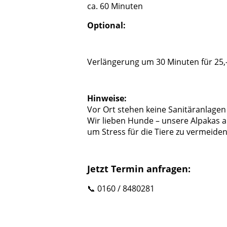
ca. 60 Minuten
Optional:
Verlängerung um 30 Minuten für 25,
Hinweise:
Vor Ort stehen keine Sanitäranlagen
Wir lieben Hunde – unsere Alpakas al
um Stress für die Tiere zu vermeiden
Jetzt Termin anfragen:
📞 0160 / 8480281