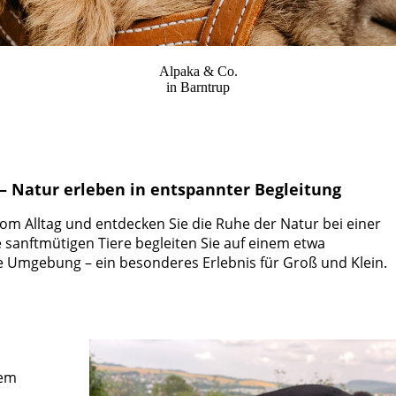
Alpaka & Co.
in Barntrup
 Natur erleben in entspannter Begleitung
vom Alltag und entdecken Sie die Ruhe der Natur bei einer
sanftmütigen Tiere begleiten Sie auf einem etwa
e Umgebung – ein besonderes Erlebnis für Groß und Klein.
nem